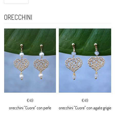
ORECCHINI
€49
€49
orecchini "Cuore" con perle
orecchini "Cuore" con agate grigie