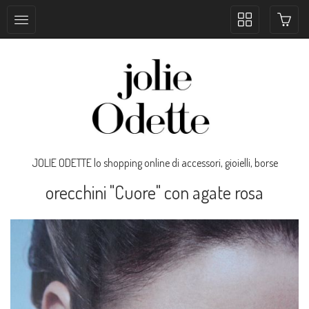
Toggle
collection
navigation
JOLIE ODETTE lo shopping online di accessori, gioielli, borse
orecchini "Cuore" con agate rosa